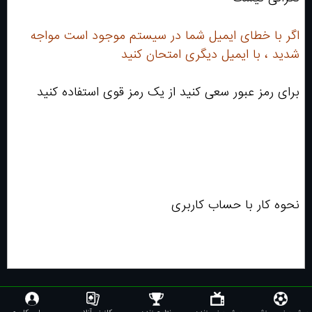
اگر با خطای ایمیل شما در سیستم موجود است مواجه
شدید ، با ایمیل دیگری امتحان کنید
برای رمز عبور سعی کنید از یک رمز قوی استفاده کنید
نحوه کار با حساب کاربری