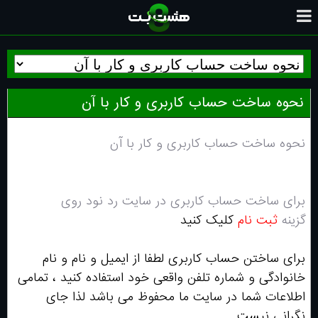
نحوه ساخت حساب کاربری و کار با آن
نحوه ساخت حساب کاربری و کار با آن
برای ساخت حساب کاربری در سایت رد نود روی
گزینه
ثبت نام
کلیک کنید
برای ساختن حساب کاربری لطفا از ایمیل و نام و نام
خانوادگی و شماره تلفن واقعی خود استفاده کنید ، تمامی
اطلاعات شما در سایت ما محفوظ می باشد لذا جای
نگرانی نیست