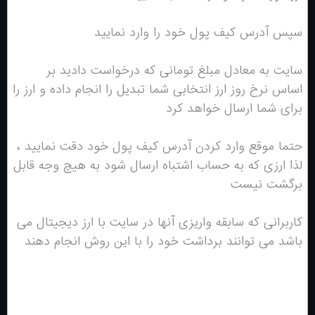
سپس آدرس کیف پول خود را وارد نمایید
سایت به معادل مبلغ تومانی که درخواست دادید بر
اساس نرخ روز ارز انتخابی شما تبدیل را انجام داده و ارز را
برای شما ارسال خواهد کرد
حتما موقع وارد کردن آدرس کیف پول خود دقت نمایید ،
لذا ارزی که به حساب اشتباه ارسال شود به هیچ وجه قابل
برگشت نیست
کاربرانی که سابقه واریزی آنها در سایت با ارز دیجیتال می
باشد می توانند برداشت خود را با این روش انجام دهند