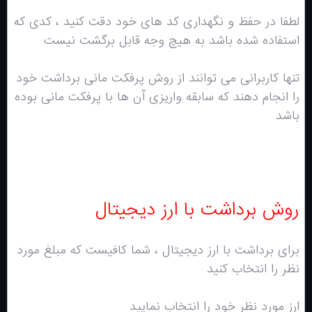
لطفا در حفظ و نگهداری کد های خود دقت کنید ، کدی که
استفاده شده باشد به هیچ وجه قابل برگشت نیست
تنها کاربرانی می توانند از روش پرفکت مانی برداشت خود
را انجام دهند که سابقه واریزی آن ها با پرفکت مانی بوده
باشد
روش برداشت با ارز دیجیتال
برای برداشت با ارز دیجیتال ، شما کافیست که مبلغ مورد
نظر را انتخاب کنید
ارز مورد نظر خود را انتخاب نمایید