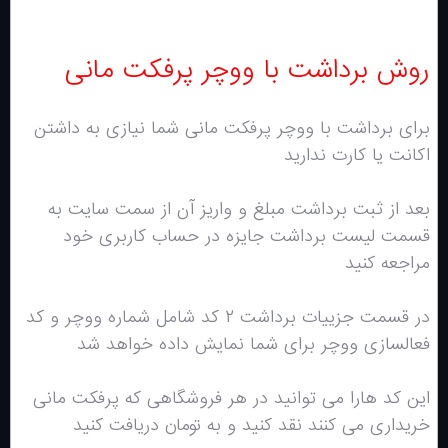
روش برداشت با ووچر پرفکت مانی
برای برداشت با ووچر پرفکت مانی شما نیازی به داشتن
اکانت یا کارت ندارید
بعد از ثبت برداشت مبلغ و واریز آن از سمت سایت به
قسمت لیست برداشت جایزه در حساب کاربری خود
مراجعه کنید
در قسمت جزییات برداشت ۲ کد شامل شماره ووچر و کد
فعالسازی ووچر برای شما نمایش داده خواهد شد
این کد هارا می توانید در هر فروشگاهی که پرفکت مانی
خریداری می کنند نقد کنید و به تومان دریافت کنید